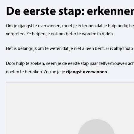
De eerste stap: erkenne
Om je rijangst te overwinnen, moet je erkennen dat je hulp nodig h
vergroten. Ze helpen je ook om beter te worden in rijden.
Het is belangrijk om te weten dat je niet alleen bent. Er is altijd h
Door hulp te zoeken, neem je de eerste stap naar zelfvertrouwen ach
rijangst overwinnen
doelen te bereiken. Zo kun je je
.