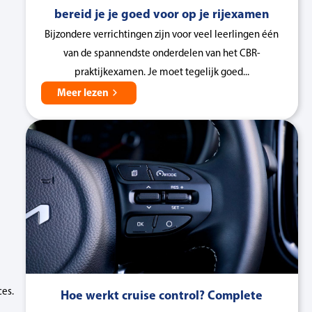
bereid je je goed voor op je rijexamen
Bijzondere verrichtingen zijn voor veel leerlingen één
van de spannendste onderdelen van het CBR-
praktijkexamen. Je moet tegelijk goed...
Meer lezen
ces.
Hoe werkt cruise control? Complete