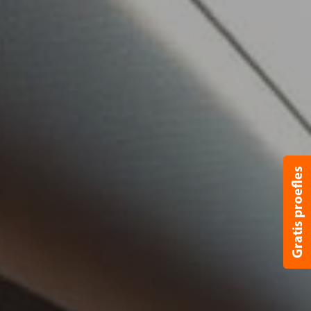
Gratis proefles