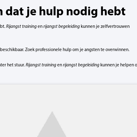
n dat je hulp nodig hebt
ebt.
Rijangst training
en
rijangst begeleiding
kunnen je zelfvertrouwen
ulp beschikbaar. Zoek professionele hulp om je angsten te overwinnen.
ter het stuur.
Rijangst training
en
rijangst begeleiding
kunnen je helpen 