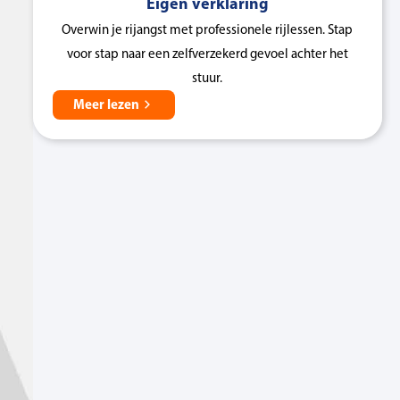
Eigen verklaring
Overwin je rijangst met professionele rijlessen. Stap
voor stap naar een zelfverzekerd gevoel achter het
stuur.
Meer lezen