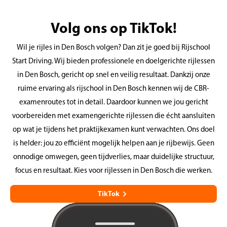
Volg ons op TikTok!
Wil je rijles in Den Bosch volgen? Dan zit je goed bij Rijschool
Start Driving. Wij bieden professionele en doelgerichte rijlessen
in Den Bosch, gericht op snel en veilig resultaat. Dankzij onze
ruime ervaring als rijschool in Den Bosch kennen wij de CBR-
examenroutes tot in detail. Daardoor kunnen we jou gericht
voorbereiden met examengerichte rijlessen die écht aansluiten
op wat je tijdens het praktijkexamen kunt verwachten. Ons doel
is helder: jou zo efficiënt mogelijk helpen aan je rijbewijs. Geen
onnodige omwegen, geen tijdverlies, maar duidelijke structuur,
focus en resultaat. Kies voor rijlessen in Den Bosch die werken.
TikTok