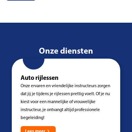
Onze diensten
Auto rijlessen
Onze ervaren en vriendelijke instructeurs zorgen
dat jij je tijdens je rijlessen prettig voelt. Of je nu
kiest voor een mannelijke of vrouwelijke
instructeur, je ontvangt altijd professionele
begeleiding!
Lees meer