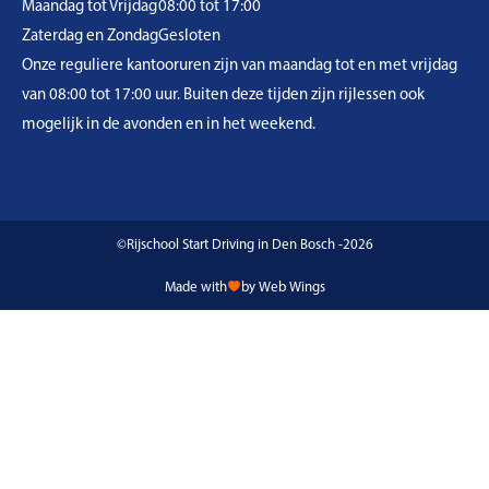
Maandag tot Vrijdag
08:00 tot 17:00
Zaterdag en Zondag
Gesloten
Onze reguliere kantooruren zijn van maandag tot en met vrijdag
van 08:00 tot 17:00 uur. Buiten deze tijden zijn rijlessen ook
mogelijk in de avonden en in het weekend.
©Rijschool Start Driving in Den Bosch -2026
Made with
by Web Wings