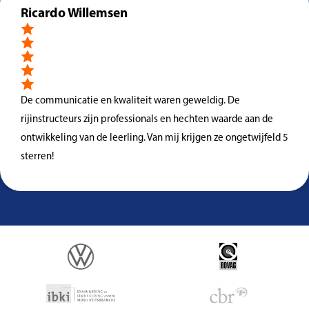
Ricardo Willemsen
De communicatie en kwaliteit waren geweldig. De
rijinstructeurs zijn professionals en hechten waarde aan de
ontwikkeling van de leerling. Van mij krijgen ze ongetwijfeld 5
sterren!