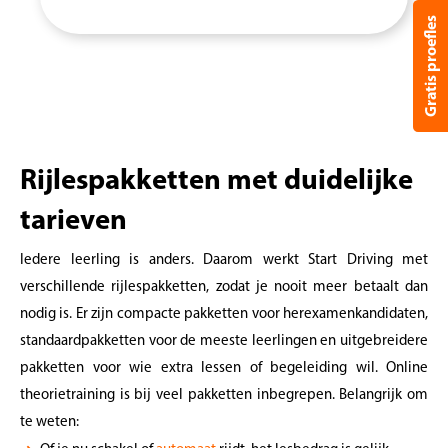
Gratis proefles
Rijlespakketten met duidelijke
tarieven
Iedere leerling is anders. Daarom werkt Start Driving met
verschillende rijlespakketten, zodat je nooit meer betaalt dan
nodig is. Er zijn compacte pakketten voor herexamenkandidaten,
standaardpakketten voor de meeste leerlingen en uitgebreidere
pakketten voor wie extra lessen of begeleiding wil. Online
theorietraining is bij veel pakketten inbegrepen. Belangrijk om
te weten: