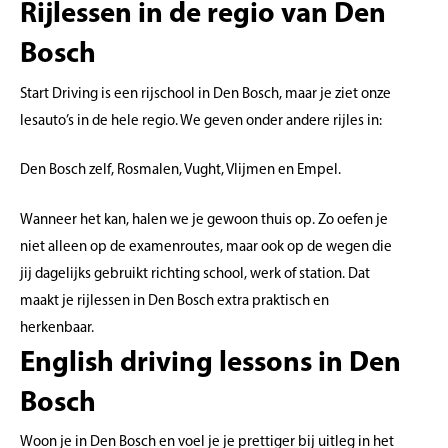
Rijlessen in de regio van Den
Bosch
Start Driving is een rijschool in Den Bosch, maar je ziet onze
lesauto’s in de hele regio. We geven onder andere rijles in:
Den Bosch zelf, Rosmalen, Vught, Vlijmen en Empel.
Wanneer het kan, halen we je gewoon thuis op. Zo oefen je
niet alleen op de examenroutes, maar ook op de wegen die
jij dagelijks gebruikt richting school, werk of station. Dat
maakt je rijlessen in Den Bosch extra praktisch en
herkenbaar.
English driving lessons in Den
Bosch
Woon je in Den Bosch en voel je je prettiger bij uitleg in het