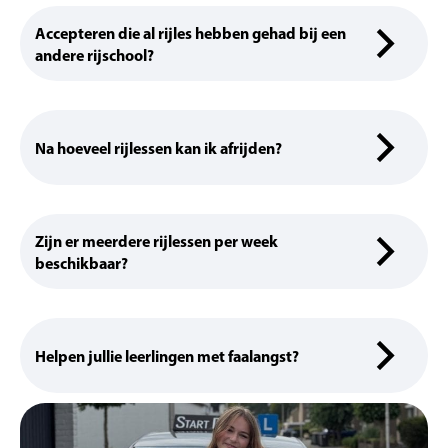
Accepteren die al rijles hebben gehad bij een
andere rijschool?
Na hoeveel rijlessen kan ik afrijden?
Zijn er meerdere rijlessen per week
beschikbaar?
Helpen jullie leerlingen met faalangst?