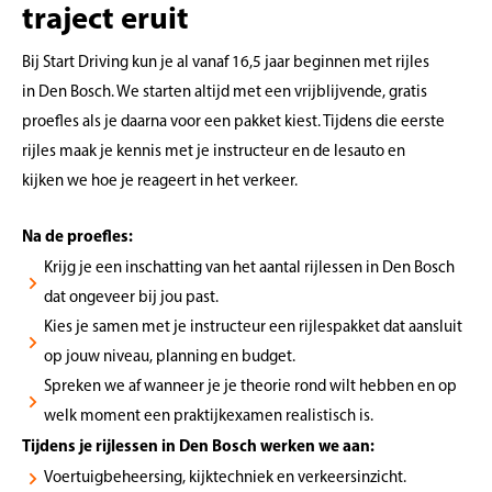
traject eruit
Bij Start Driving kun je al vanaf 16,5 jaar beginnen met rijles
in Den Bosch. We starten altijd met een vrijblijvende, gratis
proefles als je daarna voor een pakket kiest. Tijdens die eerste
rijles maak je kennis met je instructeur en de lesauto en
kijken we hoe je reageert in het verkeer.
Na de proefles:
Krijg je een inschatting van het aantal rijlessen in Den Bosch
dat ongeveer bij jou past.
Kies je samen met je instructeur een rijlespakket dat aansluit
op jouw niveau, planning en budget.
Spreken we af wanneer je je theorie rond wilt hebben en op
welk moment een praktijkexamen realistisch is.
Tijdens je rijlessen in Den Bosch werken we aan:
Voertuigbeheersing, kijktechniek en verkeersinzicht.