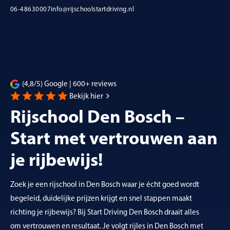
06-48630007
info@rijschoolstartdriving.nl
(4,8/5) Google | 600+ reviews
Bekijk hier
Rijschool Den Bosch –
Start met vertrouwen aan
je rijbewijs!
Zoek je een rijschool in Den Bosch waar je écht goed wordt
begeleid, duidelijke prijzen krijgt en snel stappen maakt
richting je rijbewijs? Bij Start Driving Den Bosch draait alles
om vertrouwen en resultaat. Je volgt rijles in Den Bosch met