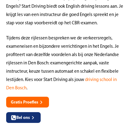
Engels? Start Driving biedt ook English driving lessons aan. Je
krijgt les van een instructeur die goed Engels spreekt en je
stap voor stap voorbereidt op het CBR-examen.
Tijdens deze rijlessen bespreken we de verkeersregels,
exameneisen en bijzondere verrichtingen in het Engels. Je
profiteert van dezelfde voordelen als bij onze Nederlandse
rijlessen in Den Bosch: examengerichte aanpak, vaste
instructeur, keuze tussen automaat en schakel en flexibele
lestijden. Kies voor Start Driving als jouw
driving school in
Den Bosch
.
Gratis Proefles
Bel ons