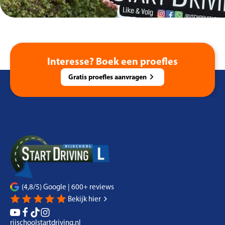
Interesse? Boek een proefles
Gratis proefles aanvragen
(4,8/5) Google | 600+ reviews
Bekijk hier
rijschoolstartdriving.nl