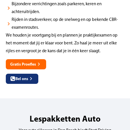
Bijzondere verrichtingen zoals parkeren, keren en
achteruitrijden.
Rijden in stadsverkeer, op de snelweg en op bekende CBR-
examenroutes.
We houden je voortgang bij en plannen je praktijkexamen op
het moment dat jij er klaar voor bent. Zo haal je meer uit elke
rijles en vergroot je de kans dat je in één keer slaagt.
Gratis Proefles
Bel ons
Lespakketten Auto