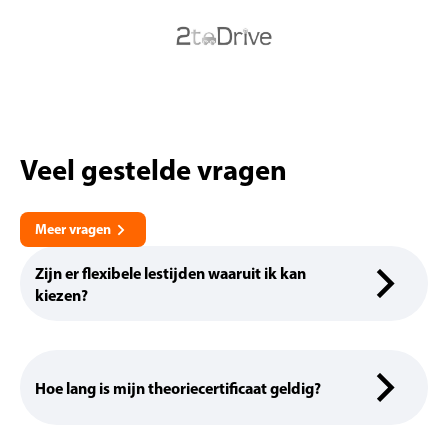
Veel gestelde vragen
Meer vragen
Zijn er flexibele lestijden waaruit ik kan
kiezen?
Hoe lang is mijn theoriecertificaat geldig?