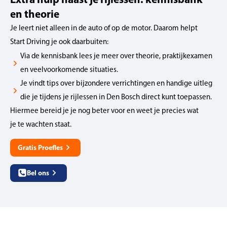
en theorie
Je leert niet alleen in de auto of op de motor. Daarom helpt
Start Driving je ook daarbuiten:
Via de kennisbank lees je meer over theorie, praktijkexamen
en veelvoorkomende situaties.
Je vindt tips over bijzondere verrichtingen en handige uitleg
die je tijdens je rijlessen in Den Bosch direct kunt toepassen.
Hiermee bereid je je nog beter voor en weet je precies wat
je te wachten staat.
Gratis Proefles
Bel ons