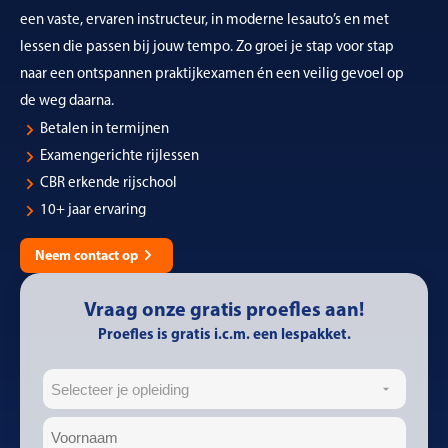
een vaste, ervaren instructeur, in moderne lesauto’s en met
lessen die passen bij jouw tempo. Zo groei je stap voor stap
naar een ontspannen praktijkexamen én een veilig gevoel op
de weg daarna.
Betalen in termijnen
Examengerichte rijlessen
CBR erkende rijschool
10+ jaar ervaring
Neem contact op
Vraag onze gratis proefles aan!
Proefles is gratis i.c.m. een lespakket.
Opleiding
Naam
(Vereist)