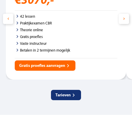
42 lessen
Praktijkexamen CBR
Theorie online
Gratis proefles
Vaste instructeur
Betalen in 2 termijnen mogelijk
Gratis proefles aanvragen
Tarieven