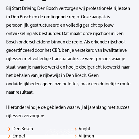
Bij Start Driving Den Bosch verzorgen wij professionele rijlessen
in Den Bosch en de omliggende regio. Onze aanpak is
persoonlijk, gestructureerd en volledig gericht op jouw
ontwikkeling als bestuurder. Dat maakt onze rijschool in Den
Bosch onderscheidend binnen de regio. Als erkende rijschool,
gecertificeerd door het CBR, ben je verzekerd van kwalitatieve
rijlessen met volledige transparantie. Je weet precies waar je
staat, waar je naartoe werkt en hoe je doelgericht toewerkt naar
het behalen van je rijbewijs in Den Bosch. Geen
onduidelijkheden, geen loze beloftes, maar een duidelijke route
naar resultaat.
Hieronder vind je de gebieden waar wij al jarenlang met succes
rijlessen verzorgen:
Den Bosch
Vught
Empel
Vlijmen