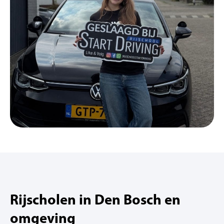
Rijscholen in Den Bosch en
omgeving