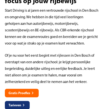
focus op jouw rijbewijs
Start Driving is al jaren een vertrouwde rijschool in Den Bosch
en omgeving. We hebben in die tijd veel leerlingen
geholpen aan hun autorijbewijs, motorrijbewijs,
scooterrijbewijs en BE-rijbewijs. Als CBR-erkende rijschool
kennen we de examenroutes goed en bereiden we je gericht
voor op wat je straks op je examen kunt verwachten.
Of je nu voor het eerst begint met rijlessen in Den Bosch of
overstapt van een andere rijschool: je krijgt persoonlijke
begeleiding, duidelijke uitleg en eerlijke feedback. Je leert
niet alleen om je examen te halen, maar vooral om
zelfverzekerd en veilig deel te nemen aan het verkeer.
Gratis Proefles
Tarieven