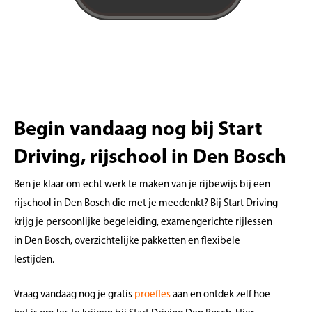
Begin vandaag nog bij Start
Driving, rijschool in Den Bosch
Ben je klaar om echt werk te maken van je rijbewijs bij een
rijschool in Den Bosch die met je meedenkt? Bij Start Driving
krijg je persoonlijke begeleiding, examengerichte rijlessen
in Den Bosch, overzichtelijke pakketten en flexibele
lestijden.
Vraag vandaag nog je gratis
proefles
aan en ontdek zelf hoe