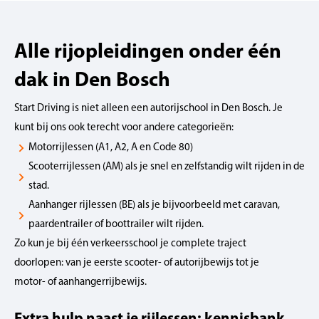
Alle rijopleidingen onder één
dak in Den Bosch
Start Driving is niet alleen een autorijschool in Den Bosch. Je
kunt bij ons ook terecht voor andere categorieën:
Motorrijlessen (A1, A2, A en Code 80)
Scooterrijlessen (AM) als je snel en zelfstandig wilt rijden in de
stad.
Aanhanger rijlessen (BE) als je bijvoorbeeld met caravan,
paardentrailer of boottrailer wilt rijden.
Zo kun je bij één verkeersschool je complete traject
doorlopen: van je eerste scooter- of autorijbewijs tot je
motor- of aanhangerrijbewijs.
Extra hulp naast je rijlessen: kennisbank