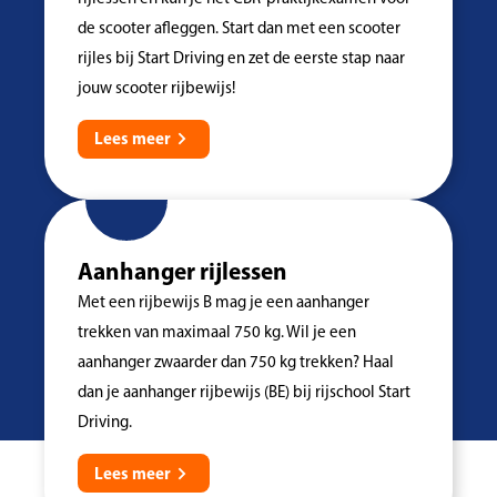
de scooter afleggen. Start dan met een scooter
rijles bij Start Driving en zet de eerste stap naar
jouw scooter rijbewijs!
Lees meer
Aanhanger rijlessen
Met een rijbewijs B mag je een aanhanger
trekken van maximaal 750 kg. Wil je een
aanhanger zwaarder dan 750 kg trekken? Haal
dan je aanhanger rijbewijs (BE) bij rijschool Start
Driving.
Lees meer